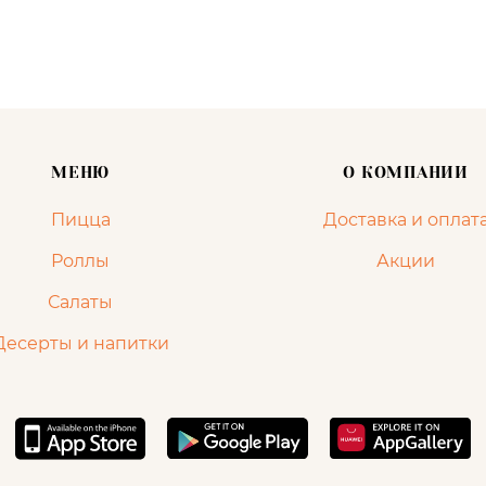
МЕНЮ
О КОМПАНИИ
Пицца
Доставка и оплат
Роллы
Акции
Салаты
Десерты и напитки