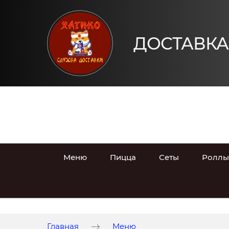
ДОСТАВКА
Меню
Пицца
Сеты
Роллы
Главная
Меню